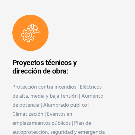
Proyectos técnicos y
dirección de obra:
Protección contra incendios | Eléctricos
de alta, media y baja tensión | Aumento
de potencia | Alumbrado público |
Climatización | Eventos en
emplazamientos públicos | Plan de
autoprotección, seguridad y emergencia