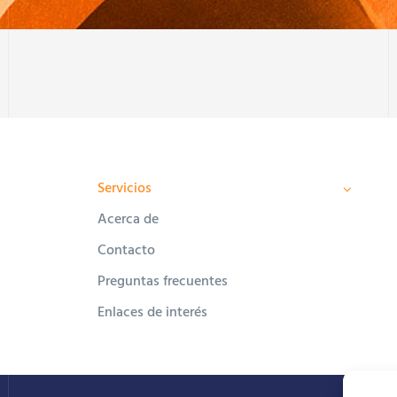
Servicios
Acerca de
Contacto
Preguntas frecuentes
Enlaces de interés