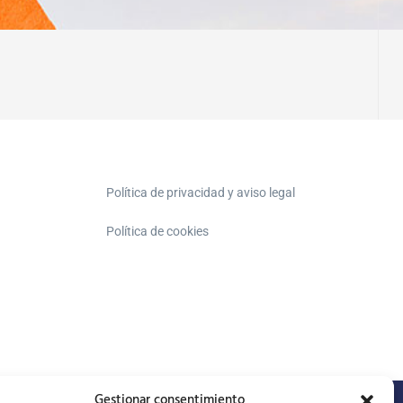
Política de privacidad y aviso legal
Política de cookies
Gestionar consentimiento