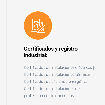
Certificados y registro
industrial:
Certificados de instalaciones eléctricas |
Certificados de instalaciones térmicas |
Certificados de eficiencia energética |
Certificados de instalaciones de
protección contra incendios.