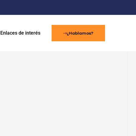
Enlaces de interés
¿Hablamos?