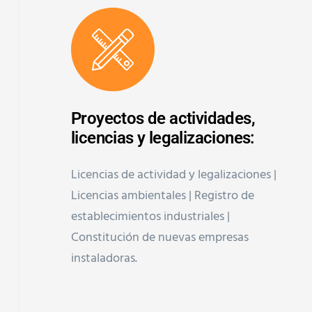
Proyectos de actividades,
licencias y legalizaciones:
Licencias de actividad y legalizaciones |
Licencias ambientales | Registro de
establecimientos industriales |
Constitución de nuevas empresas
instaladoras.