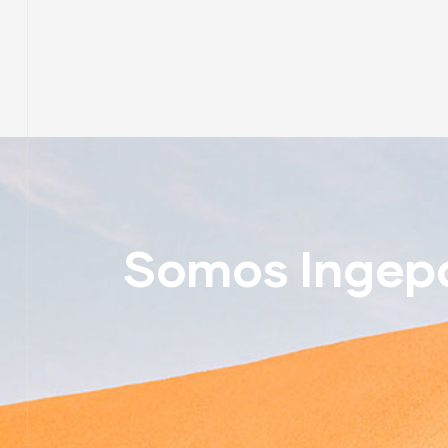
Somos Ingepa