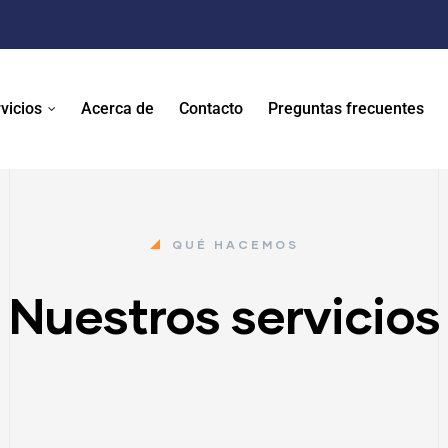
vicios
Acerca de
Contacto
Preguntas frecuentes
QUÉ HACEMOS
Nuestros servicios