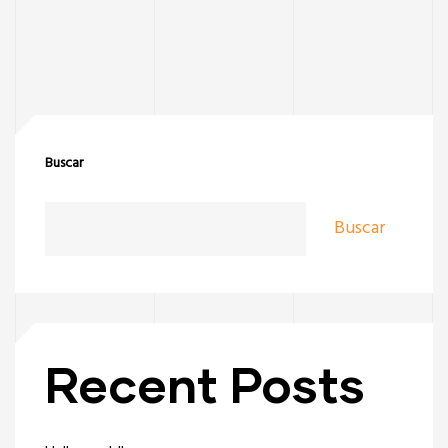
Buscar
Buscar
Recent Posts