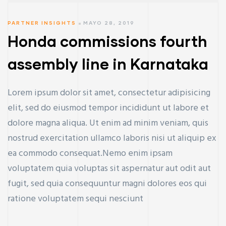
PARTNER INSIGHTS
MAYO 28, 2019
Honda commissions fourth
assembly line in Karnataka
Lorem ipsum dolor sit amet, consectetur adipisicing
elit, sed do eiusmod tempor incididunt ut labore et
dolore magna aliqua. Ut enim ad minim veniam, quis
nostrud exercitation ullamco laboris nisi ut aliquip ex
ea commodo consequat.Nemo enim ipsam
voluptatem quia voluptas sit aspernatur aut odit aut
fugit, sed quia consequuntur magni dolores eos qui
ratione voluptatem sequi nesciunt