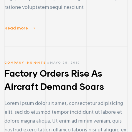
ratione voluptatem sequi nesciunt
Read more
COMPANY INSIGHTS
MAYO 28, 2019
Factory Orders Rise As
Aircraft Demand Soars
Lorem ipsum dolor sit amet, consectetur adipisicing
elit, sed do eiusmod tempor incididunt ut labore et
dolore magna aliqua. Ut enim ad minim veniam, quis
nostrud exercitation ullamco laboris nisi ut aliquip ex