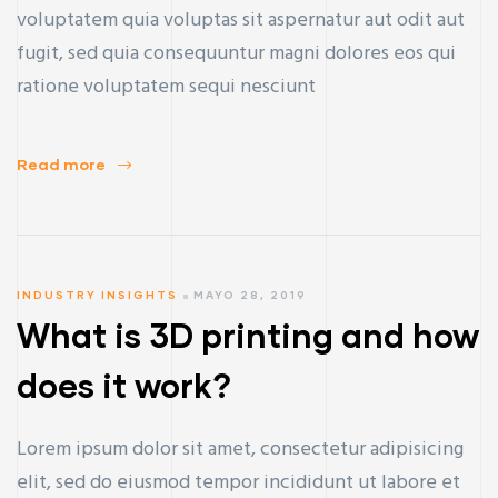
voluptatem quia voluptas sit aspernatur aut odit aut
fugit, sed quia consequuntur magni dolores eos qui
ratione voluptatem sequi nesciunt
Read more
INDUSTRY INSIGHTS
MAYO 28, 2019
What is 3D printing and how
does it work?
Lorem ipsum dolor sit amet, consectetur adipisicing
elit, sed do eiusmod tempor incididunt ut labore et