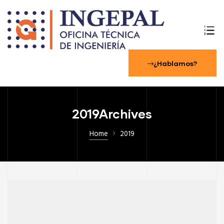
¿Hablamos?
2019Archives
Home
2019