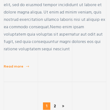
elit, sed do eiusmod tempor incididunt ut labore et
dolore magna aliqua. Ut enim ad minim veniam, quis
nostrud exercitation ullamco laboris nisi ut aliquip ex
ea commodo consequat.Nemo enim ipsam
voluptatem quia voluptas sit aspernatur aut odit aut
fugit, sed quia consequuntur magni dolores eos qui
ratione voluptatem sequi nesciunt
Read more
1
2