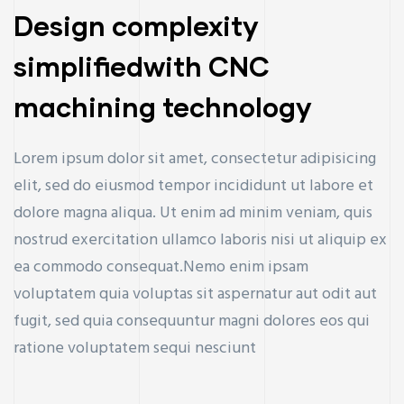
Design complexity
simplifiedwith CNC
machining technology
Lorem ipsum dolor sit amet, consectetur adipisicing
elit, sed do eiusmod tempor incididunt ut labore et
dolore magna aliqua. Ut enim ad minim veniam, quis
nostrud exercitation ullamco laboris nisi ut aliquip ex
ea commodo consequat.Nemo enim ipsam
voluptatem quia voluptas sit aspernatur aut odit aut
fugit, sed quia consequuntur magni dolores eos qui
ratione voluptatem sequi nesciunt