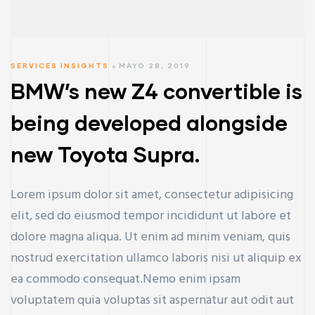
SERVICES INSIGHTS
MAYO 28, 2019
BMW’s new Z4 convertible is
being developed alongside
new Toyota Supra.
Lorem ipsum dolor sit amet, consectetur adipisicing
elit, sed do eiusmod tempor incididunt ut labore et
dolore magna aliqua. Ut enim ad minim veniam, quis
nostrud exercitation ullamco laboris nisi ut aliquip ex
ea commodo consequat.Nemo enim ipsam
voluptatem quia voluptas sit aspernatur aut odit aut