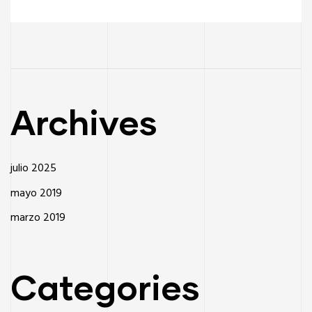
Archives
julio 2025
mayo 2019
marzo 2019
Categories