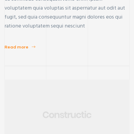
voluptatem quia voluptas sit aspernatur aut odit aut
fugit, sed quia consequuntur magni dolores eos qui
ratione voluptatem sequi nesciunt
Read more