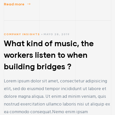
Read more
COMPANY INSIGHTS
MAYO 28, 2019
What kind of music, the
workers listen to when
building bridges ?
Lorem ipsum dolor sit amet, consectetur adipisicing
elit, sed do eiusmod tempor incididunt ut labore et
dolore magna aliqua. Ut enim ad minim veniam, quis
nostrud exercitation ullamco laboris nisi ut aliquip ex
ea commodo consequat.Nemo enim ipsam