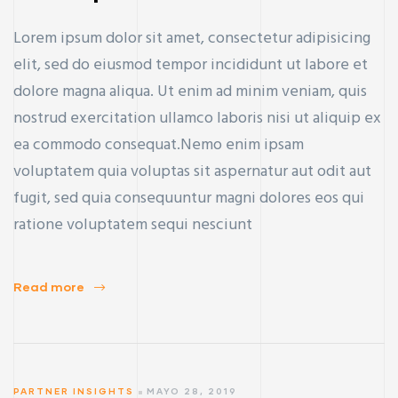
Lorem ipsum dolor sit amet, consectetur adipisicing
elit, sed do eiusmod tempor incididunt ut labore et
dolore magna aliqua. Ut enim ad minim veniam, quis
nostrud exercitation ullamco laboris nisi ut aliquip ex
ea commodo consequat.Nemo enim ipsam
voluptatem quia voluptas sit aspernatur aut odit aut
fugit, sed quia consequuntur magni dolores eos qui
ratione voluptatem sequi nesciunt
Read more
PARTNER INSIGHTS
MAYO 28, 2019