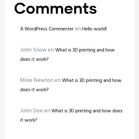
Comments
en
A WordPress Commenter
Hello world!
John Snow
en
What is 3D printing and how
does it work?
Mike Newton
en
What is 3D printing and how
does it work?
John Doe
en
What is 3D printing and how does
it work?