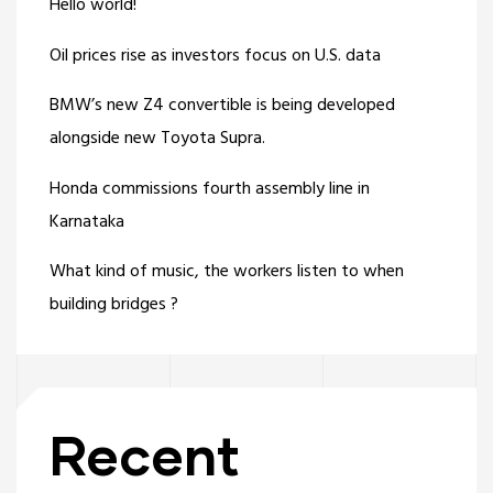
Hello world!
Oil prices rise as investors focus on U.S. data
BMW’s new Z4 convertible is being developed
alongside new Toyota Supra.
Honda commissions fourth assembly line in
Karnataka
What kind of music, the workers listen to when
building bridges ?
Recent