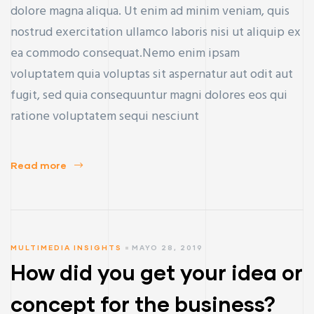
dolore magna aliqua. Ut enim ad minim veniam, quis
nostrud exercitation ullamco laboris nisi ut aliquip ex
ea commodo consequat.Nemo enim ipsam
voluptatem quia voluptas sit aspernatur aut odit aut
fugit, sed quia consequuntur magni dolores eos qui
ratione voluptatem sequi nesciunt
Read more
MULTIMEDIA INSIGHTS
MAYO 28, 2019
How did you get your idea or
concept for the business?