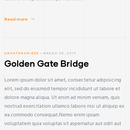
Read more
UNCATEGORIZED
MARZO 28, 2019
Golden Gate Bridge
Lorem ipsum dolor sit amet, consectetur adipisicing
elit, sed do eiusmod tempor incididunt ut labore et
dolore magna aliqua. Ut enim ad minim veniam, quis
nostrud exercitation ullamco laboris nisi ut aliquip ex
ea commodo consequat.Nemo enim ipsam
voluptatem quia voluptas sit aspernatur aut odit aut