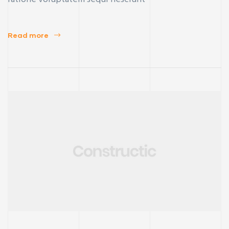
Read more