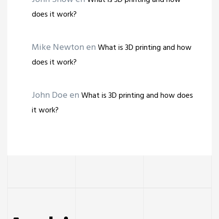
What is 3D printing and how
does it work?
Mike Newton
en
What is 3D printing and how
does it work?
John Doe
en
What is 3D printing and how does
it work?