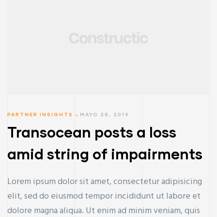
PARTNER INSIGHTS
MAYO 28, 2019
Transocean posts a loss
amid string of impairments
Lorem ipsum dolor sit amet, consectetur adipisicing
elit, sed do eiusmod tempor incididunt ut labore et
dolore magna aliqua. Ut enim ad minim veniam, quis