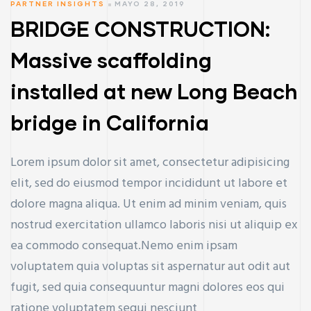
PARTNER INSIGHTS
MAYO 28, 2019
BRIDGE CONSTRUCTION:
Massive scaffolding
installed at new Long Beach
bridge in California
Lorem ipsum dolor sit amet, consectetur adipisicing
elit, sed do eiusmod tempor incididunt ut labore et
dolore magna aliqua. Ut enim ad minim veniam, quis
nostrud exercitation ullamco laboris nisi ut aliquip ex
ea commodo consequat.Nemo enim ipsam
voluptatem quia voluptas sit aspernatur aut odit aut
fugit, sed quia consequuntur magni dolores eos qui
ratione voluptatem sequi nesciunt