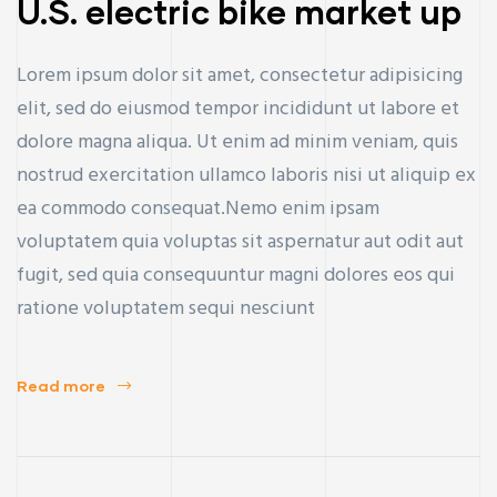
U.S. electric bike market up
Lorem ipsum dolor sit amet, consectetur adipisicing
elit, sed do eiusmod tempor incididunt ut labore et
dolore magna aliqua. Ut enim ad minim veniam, quis
nostrud exercitation ullamco laboris nisi ut aliquip ex
ea commodo consequat.Nemo enim ipsam
voluptatem quia voluptas sit aspernatur aut odit aut
fugit, sed quia consequuntur magni dolores eos qui
ratione voluptatem sequi nesciunt
Read more