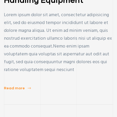
Lorem ipsum dolor sit amet, consectetur adipisicing
elit, sed do eiusmod tempor incididunt ut labore et
dolore magna aliqua. Ut enim ad minim veniam, quis
nostrud exercitation ullamco laboris nisi ut aliquip ex
ea commodo consequat.Nemo enim ipsam
voluptatem quia voluptas sit aspernatur aut odit aut
fugit, sed quia consequuntur magni dolores eos qui
ratione voluptatem sequi nesciunt
Read more