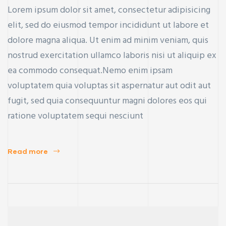
Lorem ipsum dolor sit amet, consectetur adipisicing
elit, sed do eiusmod tempor incididunt ut labore et
dolore magna aliqua. Ut enim ad minim veniam, quis
nostrud exercitation ullamco laboris nisi ut aliquip ex
ea commodo consequat.Nemo enim ipsam
voluptatem quia voluptas sit aspernatur aut odit aut
fugit, sed quia consequuntur magni dolores eos qui
ratione voluptatem sequi nesciunt
Read more