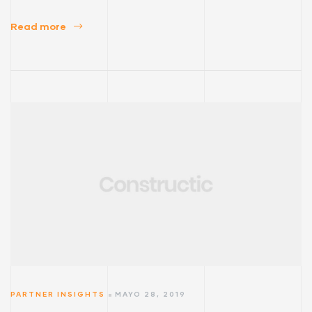
Read more
PARTNER INSIGHTS
MAYO 28, 2019