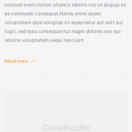
nostrud exercitation ullamco laboris nisi ut aliquip ex
ea commodo consequat.Nemo enim ipsam
voluptatem quia voluptas sit aspernatur aut odit aut
fugit, sed quia consequuntur magni dolores eos qui
ratione voluptatem sequi nesciunt
Read more